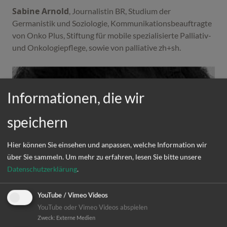
Sabine Arnold
, Journalistin BR, Studium der
Germanistik und Soziologie, Kommunikationsbeauftragte
von Onko Plus, Stiftung für mobile spezialisierte Palliativ-
und Onkologiepflege, sowie von palliative zh+sh.
Informationen, die wir
speichern
Hier können Sie einsehen und anpassen, welche Information wir
über Sie sammeln.
Um mehr zu erfahren, lesen Sie bitte unsere
Datenschutzerklärung
.
YouTube / Vimeo Videos
YouTube oder Vimeo Videos abspielen
Zweck
:
Externe Medien