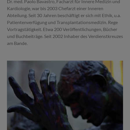
Dr. med. Paolo Bavastro, Facharzt für Innere Medizin und
Kardiologie, war bis 2003 Chefarzt einer Inneren
Abteilung. Seit 30 Jahren beschäftigt er sich mit Ethik, u.a.
Patientenverfügung und Transplantationsmedizin. Rege
Vortragstätigkeit. Etwa 200 Veröffentlichungen, Bücher
und Buchbeiträge. Seit 2002 Inhaber des Verdienstkreuzes
am Bande.