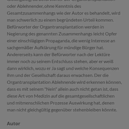
oder Ablehnender, ohne Kenntnis des
Gesamtzusammenhangs wie der Autor es behandelt, wird
man schwerlich zu einem begründeten Urteil kommen.
Befürworter der Organtransplantation werden in
Negierung des genannten Zusammenhangs leicht Opfer
einer einschlägigen Propaganda, die wenig Interesse an
sachgemäßer Aufklärung für mündige Bürger hat.
Andererseits kann der Befürworter nach der Lektüre
immer noch zu seinem Entschluss stehen, aber er weiß
dann wirklich, wozu er Ja sagt und welche Konsequenzen
ihm und der Gesellschaft daraus erwachsen. Der die
Organtransplantation Ablehnende wird erkennen können,
dass es mit seinem "Nein" allein auch nicht getan ist, dass
diese Art von Medizin auf die gesamtgesellschaftlichen
und mitmenschlichen Prozesse Auswirkung hat, denen
man nicht gleichgültig gegenüber stehenbleiben könnte.
Autor