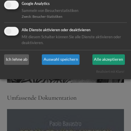
Google Analytics
Sammeln von Besucherstatistiken
Zweck
:
Besucher-Statistiken
Alle Dienste aktivieren oder deaktivieren
Mit diesem Schalter können Sie alle Dienste aktivieren oder
deaktivieren.
Ich lehne ab
Auswahl speichern
Alle akzeptieren
Realisiert mit Klaro!
Umfassende Dokumentation