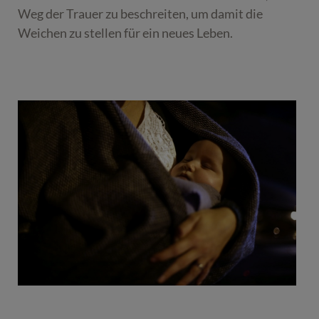
Weg der Trauer zu beschreiten, um damit die
Weichen zu stellen für ein neues Leben.