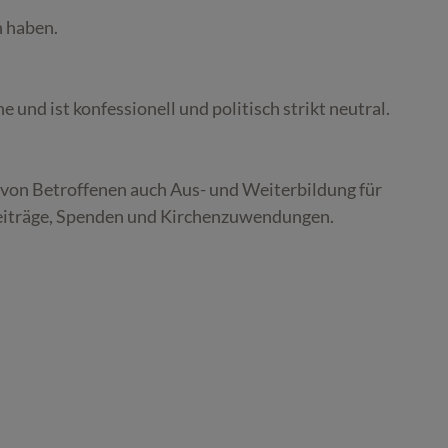
n haben.
e und ist konfessionell und politisch strikt neutral.
 von Betroffenen auch Aus- und Weiterbildung für
rbeiträge, Spenden und Kirchenzuwendungen.